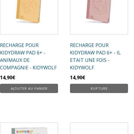
RECHARGE POUR
RECHARGE POUR
KIDYDRAW PAD 6+ -
KIDYDRAW PAD 6+ - IL
ANIMAUX DE
ETAIT UNE FOIS -
COMPAGNIE - KIDYWOLF
KIDYWOLF
14,90
€
14,90
€
AJOUTER AU PANIER
RUPTURE