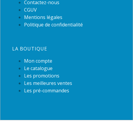
Contactez-nous
CGUV
Mentions légales
Politique de confidentialité
LA BOUTIQUE
Mon compte
Le catalogue
Les promotions
Les meilleures ventes
Les pré-commandes