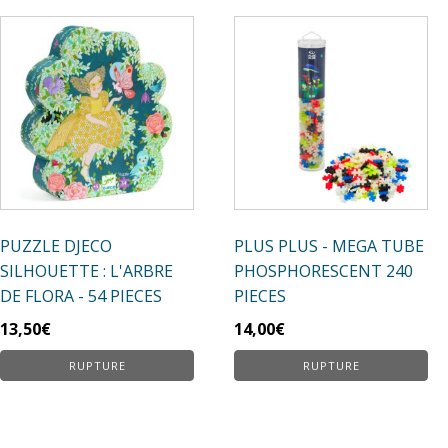
PUZZLE DJECO
PLUS PLUS - MEGA TUBE
SILHOUETTE : L'ARBRE
PHOSPHORESCENT 240
DE FLORA - 54 PIECES
PIECES
13,50
€
14,00
€
RUPTURE
RUPTURE