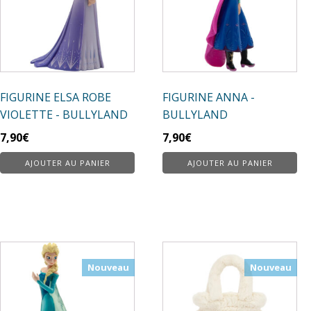
FIGURINE ELSA ROBE
FIGURINE ANNA -
VIOLETTE - BULLYLAND
BULLYLAND
7,90
€
7,90
€
AJOUTER AU PANIER
AJOUTER AU PANIER
Nouveau
Nouveau