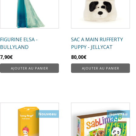
FIGURINE ELSA -
SAC A MAIN RUFFERTY
BULLYLAND
PUPPY - JELLYCAT
7,90
€
80,00
€
AJOUTER AU PANIER
AJOUTER AU PANIER
Nouveau
Nouveau