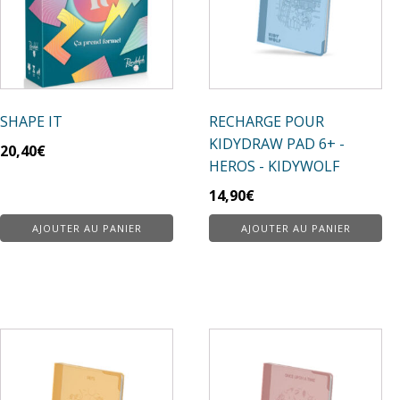
SHAPE IT
RECHARGE POUR
KIDYDRAW PAD 6+ -
20,40
€
HEROS - KIDYWOLF
14,90
€
AJOUTER AU PANIER
AJOUTER AU PANIER