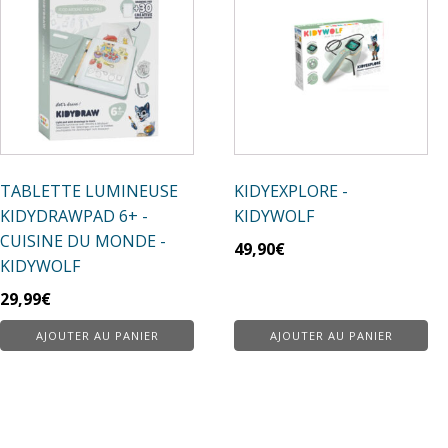
TABLETTE LUMINEUSE
KIDYEXPLORE -
KIDYDRAWPAD 6+ -
KIDYWOLF
CUISINE DU MONDE -
49,90
€
KIDYWOLF
29,99
€
AJOUTER AU PANIER
AJOUTER AU PANIER