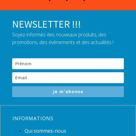
NEWSLETTER !!!
Soyez informés des nouveaux produits, des
promotions, des évènements et des actualités !
Je m'abonne
INFORMATIONS
Qui sommes-nous