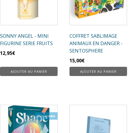
SONNY ANGEL - MINI
COFFRET SABLIMAGE
FIGURINE SERIE FRUITS
ANIMAUX EN DANGER -
SENTOSPHERE
12,95
€
15,00
€
AJOUTER AU PANIER
AJOUTER AU PANIER
Nouveau