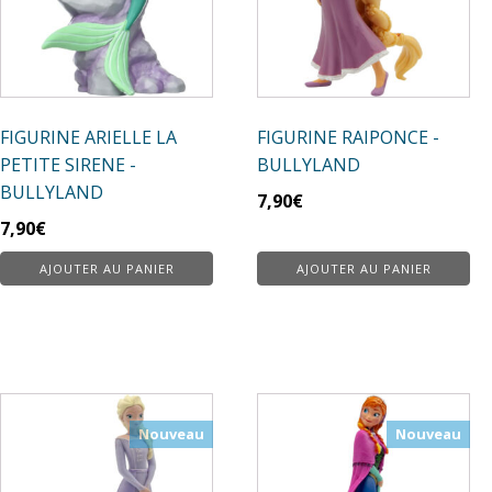
FIGURINE ARIELLE LA
FIGURINE RAIPONCE -
PETITE SIRENE -
BULLYLAND
BULLYLAND
7,90
€
7,90
€
AJOUTER AU PANIER
AJOUTER AU PANIER
Nouveau
Nouveau