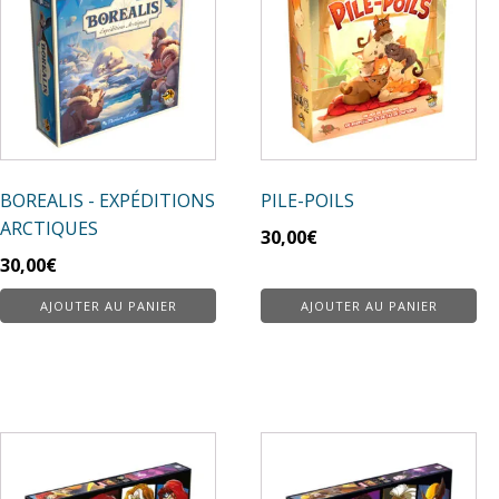
BOREALIS - EXPÉDITIONS
PILE-POILS
ARCTIQUES
30,00
€
30,00
€
AJOUTER AU PANIER
AJOUTER AU PANIER