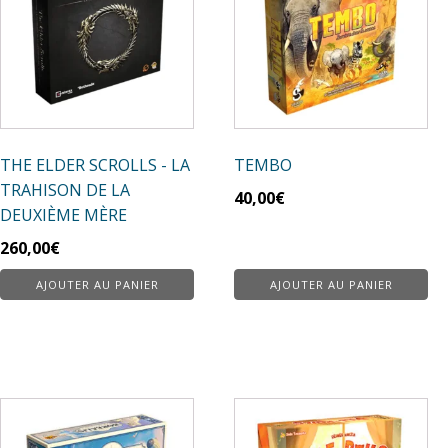
THE ELDER SCROLLS - LA
TEMBO
TRAHISON DE LA
40,00
€
DEUXIÈME MÈRE
260,00
€
AJOUTER AU PANIER
AJOUTER AU PANIER