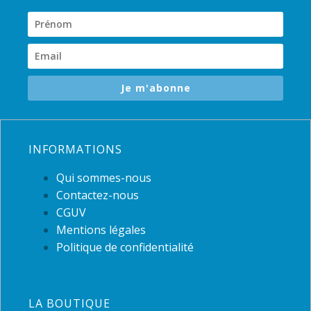
Je m'abonne
INFORMATIONS
Qui sommes-nous
Contactez-nous
CGUV
Mentions légales
Politique de confidentialité
LA BOUTIQUE