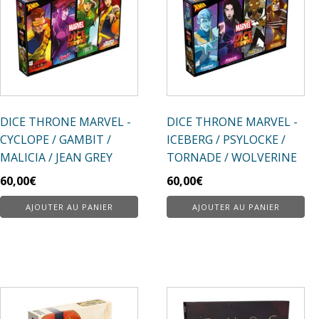
DICE THRONE MARVEL -
DICE THRONE MARVEL -
CYCLOPE / GAMBIT /
ICEBERG / PSYLOCKE /
MALICIA / JEAN GREY
TORNADE / WOLVERINE
60,00
€
60,00
€
AJOUTER AU PANIER
AJOUTER AU PANIER