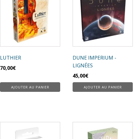
LUTHIER
DUNE IMPERIUM -
LIGNÉES
70,00
€
45,00
€
AJOUTER AU PANIER
AJOUTER AU PANIER