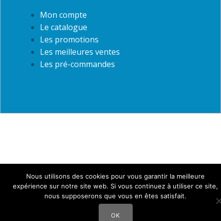
Mon compte
Le catalogue
Les promotions
Les meilleures ventes
Les pré-commandes
Nous utilisons des cookies pour vous garantir la meilleure
expérience sur notre site web. Si vous continuez à utiliser ce site,
nous supposerons que vous en êtes satisfait.
OK