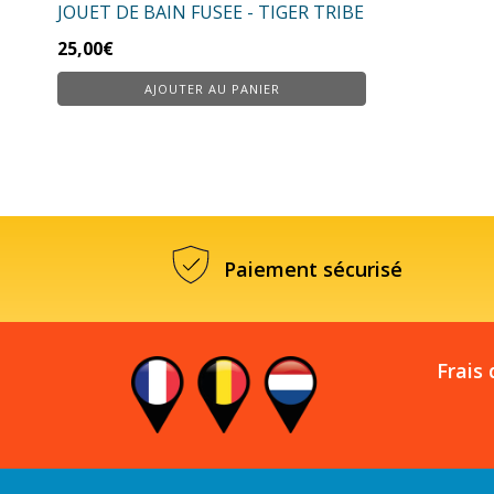
JOUET DE BAIN FUSEE - TIGER TRIBE
25,00
€
AJOUTER AU PANIER
Paiement sécurisé
Frais