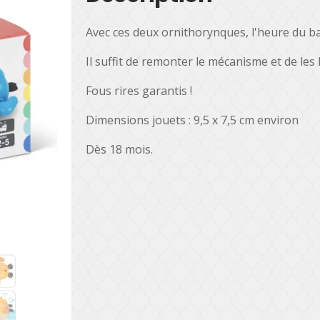
Avec ces deux ornithorynques, l'heure du bai
Il suffit de remonter le mécanisme et de les 
Fous rires garantis !
Dimensions jouets : 9,5 x 7,5 cm environ
Dès 18 mois.