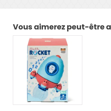
Vous aimerez peut-être au