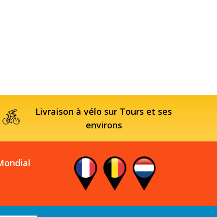
Livraison à vélo sur Tours et ses
environs
 Mondial