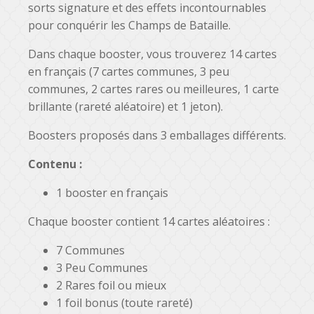
sorts signature et des effets incontournables
pour conquérir les Champs de Bataille.
Dans chaque booster, vous trouverez 14 cartes
en français (7 cartes communes, 3 peu
communes, 2 cartes rares ou meilleures, 1 carte
brillante (rareté aléatoire) et 1 jeton).
Boosters proposés dans 3 emballages différents.
Contenu :
1 booster en français
Chaque booster contient 14 cartes aléatoires :
7 Communes
3 Peu Communes
2 Rares foil ou mieux
1 foil bonus (toute rareté)