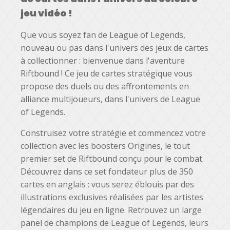
jeu vidéo !
Que vous soyez fan de League of Legends,
nouveau ou pas dans l'univers des jeux de cartes
à collectionner : bienvenue dans l'aventure
Riftbound ! Ce jeu de cartes stratégique vous
propose des duels ou des affrontements en
alliance multijoueurs, dans l'univers de League
of Legends.
Construisez votre stratégie et commencez votre
collection avec les boosters Origines, le tout
premier set de Riftbound conçu pour le combat.
Découvrez dans ce set fondateur plus de 350
cartes en anglais : vous serez éblouis par des
illustrations exclusives réalisées par les artistes
légendaires du jeu en ligne. Retrouvez un large
panel de champions de League of Legends, leurs