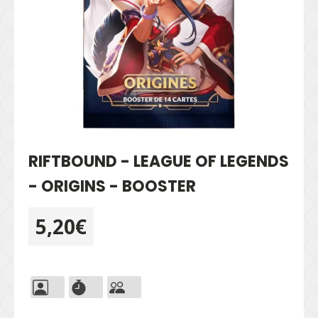
RIFTBOUND - LEAGUE OF LEGENDS
- ORIGINS - BOOSTER
5,20
€