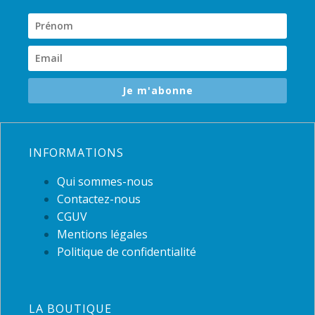
Je m'abonne
INFORMATIONS
Qui sommes-nous
Contactez-nous
CGUV
Mentions légales
Politique de confidentialité
LA BOUTIQUE