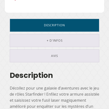
DESCRIPTION
+ D'INFOS
AVIS
Description
Décollez pour une galaxie d’aventures avec le jeu
de rôles Starfinder ! Enfilez votre armure assistée
et saisissez votre fusil laser magiquement
amélioré pour enquêter sur les mystères d’un