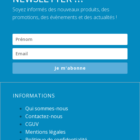
Soyez informés des nouveaux produits, des
promotions, des évènements et des actualités !
Je m'abonne
INFORMATIONS
Qui sommes-nous
Contactez-nous
CGUV
Mentions légales
Politique de confidentialité