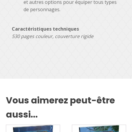
et autres options pour équiper tous types
de personnages.
Caractéristiques techniques
530 pages couleur, couverture rigide
Vous aimerez peut-être
aussi...