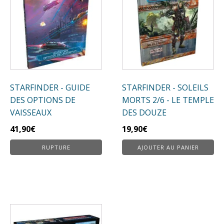
STARFINDER - GUIDE
STARFINDER - SOLEILS
DES OPTIONS DE
MORTS 2/6 - LE TEMPLE
VAISSEAUX
DES DOUZE
41,90
€
19,90
€
RUPTURE
AJOUTER AU PANIER