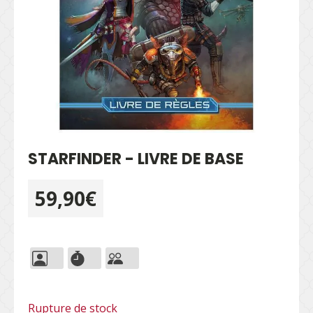
STARFINDER - LIVRE DE BASE
59,90
€
Rupture de stock