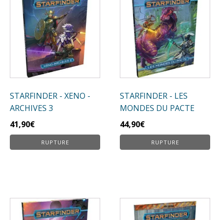
STARFINDER - XENO -
STARFINDER - LES
ARCHIVES 3
MONDES DU PACTE
41,90
€
44,90
€
RUPTURE
RUPTURE