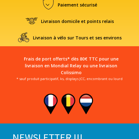
Paiement sécurisé
Livraison domicile et points relais
Livraison à vélo sur Tours et ses environs
Frais de port offerts* dès 80€ TTC pour une
livraison en Mondial Relay ou une livraison
Colissimo
* sauf produit participatif, ks, displays JCC, encombrant ou lourd
NEWSLETTER !!!