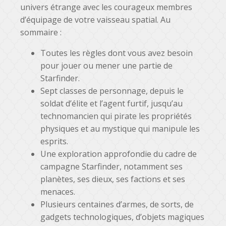
univers étrange avec les courageux membres
d’équipage de votre vaisseau spatial. Au
sommaire :
Toutes les règles dont vous avez besoin
pour jouer ou mener une partie de
Starfinder.
Sept classes de personnage, depuis le
soldat d’élite et l’agent furtif, jusqu’au
technomancien qui pirate les propriétés
physiques et au mystique qui manipule les
esprits.
Une exploration approfondie du cadre de
campagne Starfinder, notamment ses
planètes, ses dieux, ses factions et ses
menaces.
Plusieurs centaines d’armes, de sorts, de
gadgets technologiques, d’objets magiques