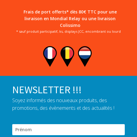
Frais de port offerts* dès 80€ TTC pour une
livraison en Mondial Relay ou une livraison
Colissimo
* sauf produit participatif, ks, displays JCC, encombrant ou lourd
NEWSLETTER !!!
Soyez informés des nouveaux produits, des
promotions, des évènements et des actualités !