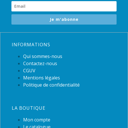
Je m'abonne
INFORMATIONS
Qui sommes-nous
Contactez-nous
CGUV
Mentions légales
Politique de confidentialité
LA BOUTIQUE
Mon compte
Le catalogue