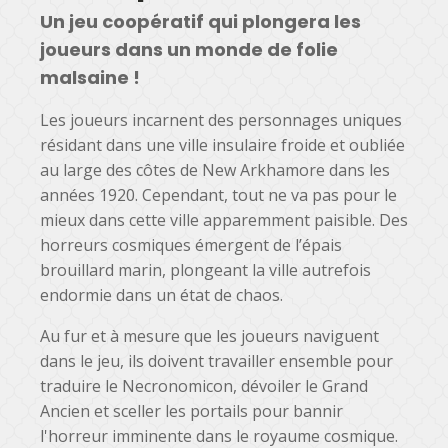
Un jeu coopératif qui plongera les
joueurs dans un monde de folie
malsaine !
Les joueurs incarnent des personnages uniques
résidant dans une ville insulaire froide et oubliée
au large des côtes de New Arkhamore dans les
années 1920. Cependant, tout ne va pas pour le
mieux dans cette ville apparemment paisible. Des
horreurs cosmiques émergent de l’épais
brouillard marin, plongeant la ville autrefois
endormie dans un état de chaos.
Au fur et à mesure que les joueurs naviguent
dans le jeu, ils doivent travailler ensemble pour
traduire le Necronomicon, dévoiler le Grand
Ancien et sceller les portails pour bannir
l'horreur imminente dans le royaume cosmique.