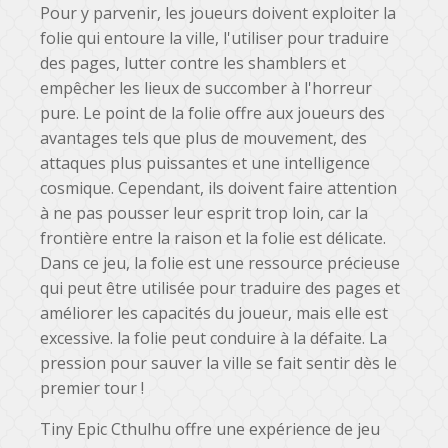
Pour y parvenir, les joueurs doivent exploiter la
folie qui entoure la ville, l'utiliser pour traduire
des pages, lutter contre les shamblers et
empêcher les lieux de succomber à l'horreur
pure. Le point de la folie offre aux joueurs des
avantages tels que plus de mouvement, des
attaques plus puissantes et une intelligence
cosmique. Cependant, ils doivent faire attention
à ne pas pousser leur esprit trop loin, car la
frontière entre la raison et la folie est délicate.
Dans ce jeu, la folie est une ressource précieuse
qui peut être utilisée pour traduire des pages et
améliorer les capacités du joueur, mais elle est
excessive. la folie peut conduire à la défaite. La
pression pour sauver la ville se fait sentir dès le
premier tour !
Tiny Epic Cthulhu offre une expérience de jeu