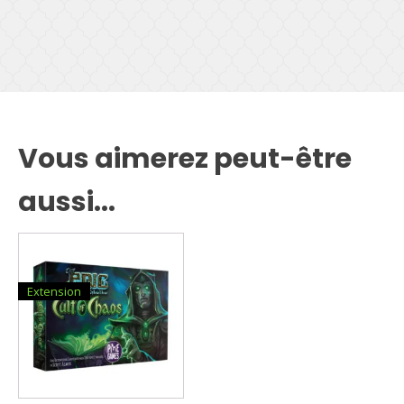
Vous aimerez peut-être
aussi...
Extension