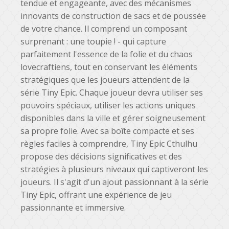
tendue et engageante, avec des mécanismes
innovants de construction de sacs et de poussée
de votre chance. Il comprend un composant
surprenant : une toupie ! - qui capture
parfaitement l'essence de la folie et du chaos
lovecraftiens, tout en conservant les éléments
stratégiques que les joueurs attendent de la
série Tiny Epic. Chaque joueur devra utiliser ses
pouvoirs spéciaux, utiliser les actions uniques
disponibles dans la ville et gérer soigneusement
sa propre folie. Avec sa boîte compacte et ses
règles faciles à comprendre, Tiny Epic Cthulhu
propose des décisions significatives et des
stratégies à plusieurs niveaux qui captiveront les
joueurs. Il s'agit d'un ajout passionnant à la série
Tiny Epic, offrant une expérience de jeu
passionnante et immersive.