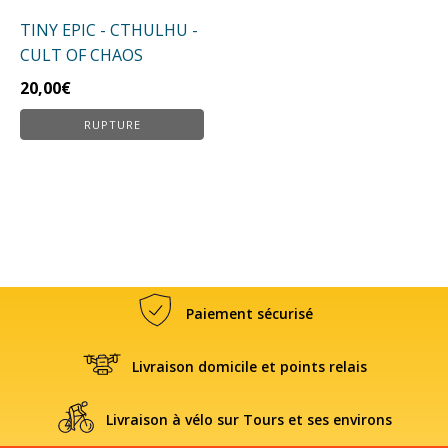
TINY EPIC - CTHULHU -
CULT OF CHAOS
20,00
€
RUPTURE
Paiement sécurisé
Livraison domicile et points relais
Livraison à vélo sur Tours et ses environs